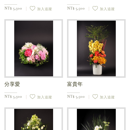
NT$ 5,500
NT$ 5,500
加入追蹤
加入追蹤
分享愛
富貴年
NT$ 5,500
NT$ 5,500
加入追蹤
加入追蹤