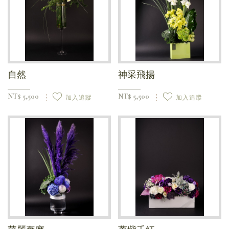
自然
神采飛揚
NT$ 5,500
NT$ 5,500
加入追蹤
加入追蹤