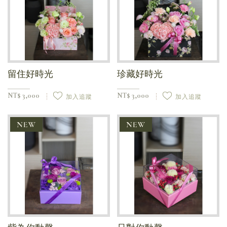
留住好時光
珍藏好時光
NT$ 3,000
NT$ 3,000
加入追蹤
加入追蹤