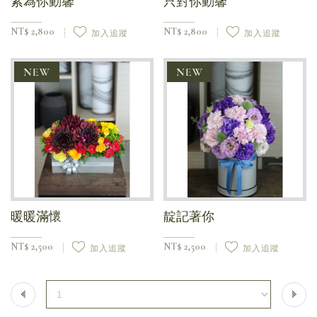
紫為你動馨
只對你動馨
NT$ 2,800
NT$ 2,800
加入追蹤
加入追蹤
暖暖滿懷
靛記著你
NT$ 2,500
NT$ 2,500
加入追蹤
加入追蹤