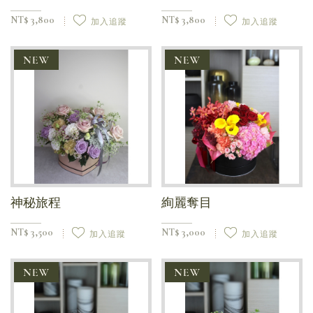
NT$ 3,800
NT$ 3,800
加入追蹤
加入追蹤
神秘旅程
絢麗奪目
NT$ 3,500
NT$ 3,000
加入追蹤
加入追蹤