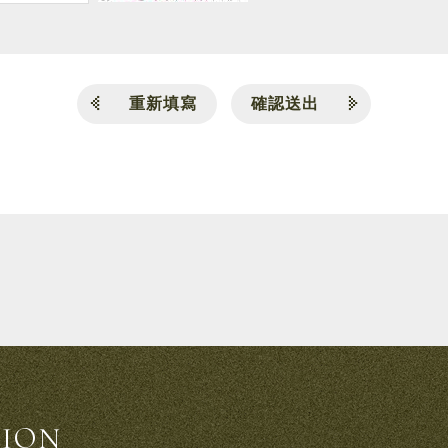
重新填寫
確認送出
TION