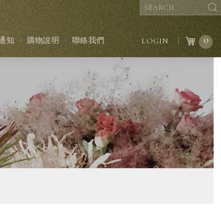
0
通知
購物說明
聯絡我們
LOGIN