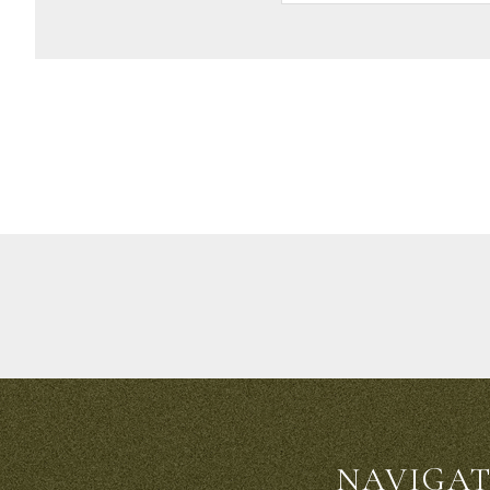
NAVIGA