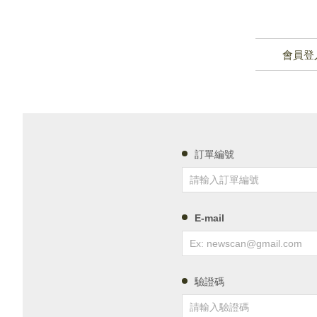
會員登
訂單編號
E-mail
驗證碼