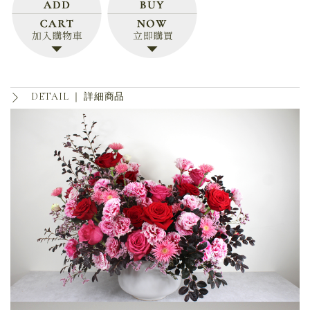
DETAIL ｜
詳細商品