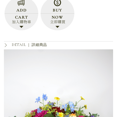
DETAIL ｜
詳細商品