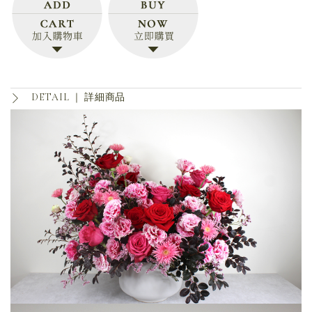
DETAIL ｜
詳細商品