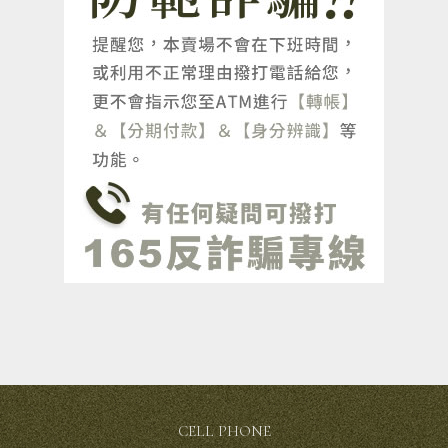
CELL PHONE