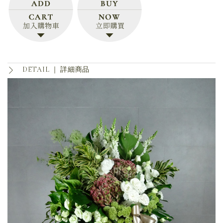
DETAIL ｜
詳細商品