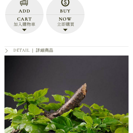
DETAIL ｜
詳細商品