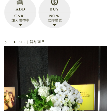
DETAIL ｜
詳細商品